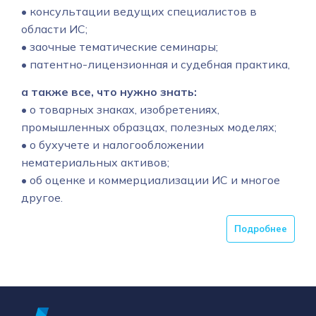
• консультации ведущих специалистов в
области ИС;
• заочные тематические семинары;
• патентно-лицензионная и судебная практика,
а также все, что нужно знать:
• о товарных знаках, изобретениях,
промышленных образцах, полезных моделях;
• о бухучете и налогообложении
нематериальных активов;
• об оценке и коммерциализации ИС и многое
другое.
Подробнее