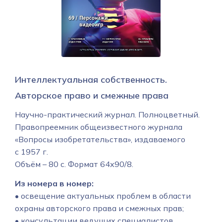
Интеллектуальная собственность.
Авторское право и смежные права
Научно-практический журнал. Полноцветный.
Правопреемник общеизвестного журнала
«Вопросы изобретательства», издаваемого
с 1957 г.
Объём – 80 с. Формат 64х90/8.
Из номера в номер:
• освещение актуальных проблем в области
охраны авторского права и смежных прав;
• консультации ведущих специалистов