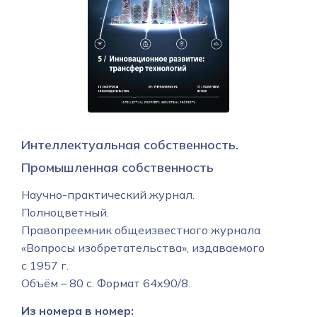
Интеллектуальная собственность.
Промышленная собственность
Научно-практический журнал.
Полноцветный.
Правопреемник общеизвестного журнала
«Вопросы изобретательства», издаваемого
с 1957 г.
Объём – 80 с. Формат 64х90/8.
Из номера в номер: