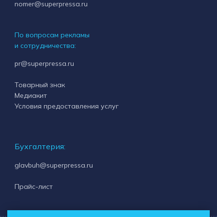
nomer@superpressa.ru
По вопросам рекламы
и сотрудничества:
pr@superpressa.ru
Товарный знак
Медиакит
Условия предоставления услуг
Бухгалтерия:
glavbuh@superpressa.ru
Прайс-лист