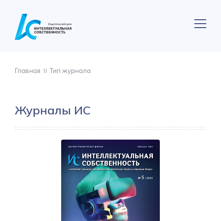
Главная
Тип журнала
Журналы ИС