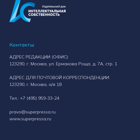
Контакты:
АДРЕС РЕДАКЦИИ (ОФИС):
123290, г. Москва, ул. Ермакова Роща, д. 7А, стр. 1
АДРЕС ДЛЯ ПОЧТОВОЙ КОРРЕСПОНДЕНЦИИ:
123290, г. Москва, а/я 18
Тел.: +7 (495) 959-33-24
pravo@superpressa.ru
www.superpressa.ru