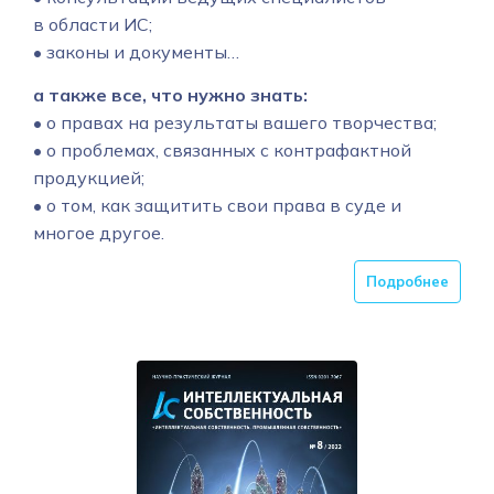
в области ИС;
• законы и документы…
а также все, что нужно знать:
• о правах на результаты вашего творчества;
• о проблемах, связанных с контрафактной
продукцией;
• о том, как защитить свои права в суде и
многое другое.
Подробнее