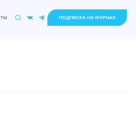
ПОДПИСКА НА ЖУРНАЛ
КТЫ