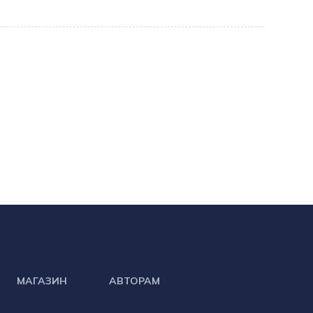
МАГАЗИН
АВТОРАМ