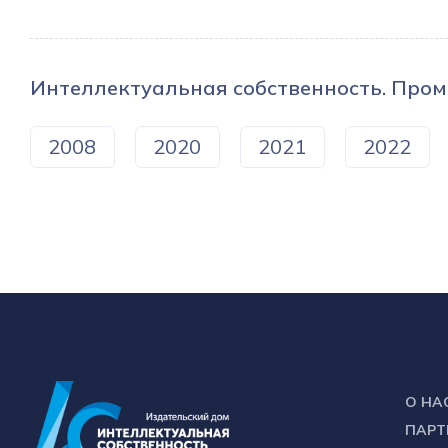
Интеллектуальная собственность. Про
2008
2020
2021
2022
О НА
ПАРТ