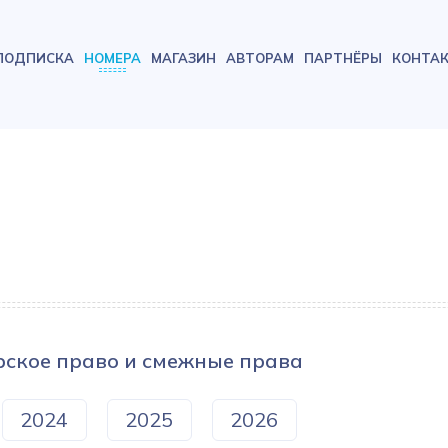
ПОДПИСКА
НОМЕРА
МАГАЗИН
АВТОРАМ
ПАРТНЁРЫ
КОНТА
рское право и смежные права
2024
2025
2026