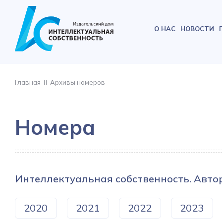
О НАС
НОВОСТИ
Главная
Архивы номеров
Номера
Интеллектуальная собственность. Авто
2020
2021
2022
2023