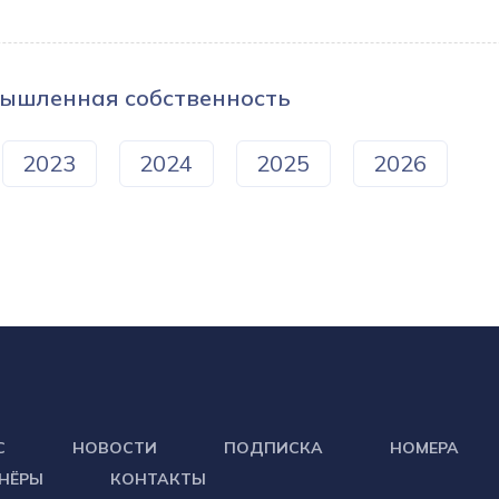
мышленная собственность
2023
2024
2025
2026
С
НОВОСТИ
ПОДПИСКА
НОМЕРА
НЁРЫ
КОНТАКТЫ